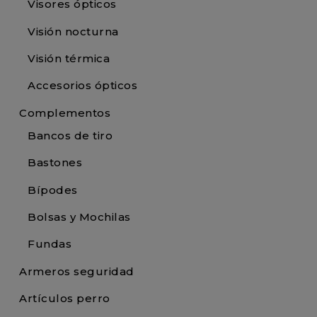
Visores ópticos
Visión nocturna
Visión térmica
Accesorios ópticos
Complementos
Bancos de tiro
Bastones
Bípodes
Bolsas y Mochilas
Fundas
Armeros seguridad
Artículos perro