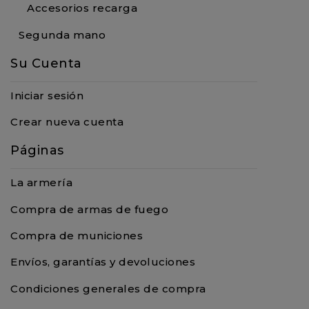
Accesorios recarga
Segunda mano
Su Cuenta
Iniciar sesión
Crear nueva cuenta
Páginas
La armería
Compra de armas de fuego
Compra de municiones
Envíos, garantías y devoluciones
Condiciones generales de compra