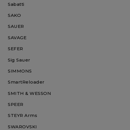
Sabatti
SAKO
SAUER
SAVAGE
SEFER
Sig Sauer
SIMMONS
SmartReloader
SMITH & WESSON
SPEER
STEYR Arms
SWAROVSKI