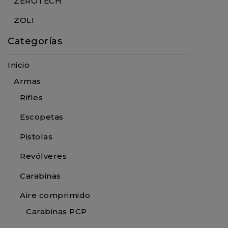
ZEROTECH
ZOLI
Categorías
Inicio
Armas
Rifles
Escopetas
Pistolas
Revólveres
Carabinas
Aire comprimido
Carabinas PCP