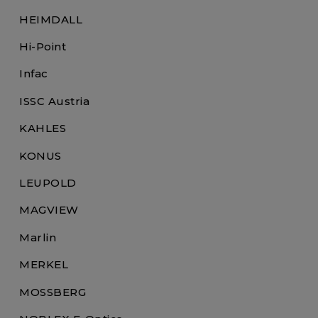
HEIMDALL
Hi-Point
Infac
ISSC Austria
KAHLES
KONUS
LEUPOLD
MAGVIEW
Marlin
MERKEL
MOSSBERG