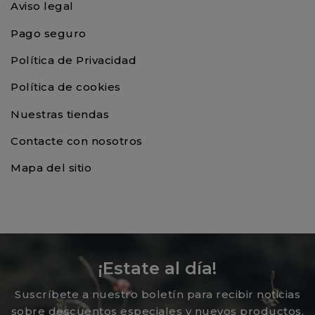
Aviso legal
Pago seguro
Política de Privacidad
Política de cookies
Nuestras tiendas
Contacte con nosotros
Mapa del sitio
¡Estate al día!
Suscríbete a nuestro boletín para recibir noticias
sobre descuentos especiales y nuevos productos.