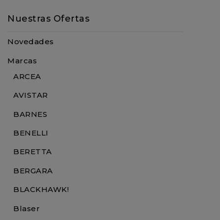
Nuestras Ofertas
Novedades
Marcas
ARCEA
AVISTAR
BARNES
BENELLI
BERETTA
BERGARA
BLACKHAWK!
Blaser