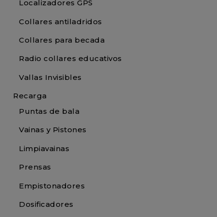
Localizadores GPS
Collares antiladridos
Collares para becada
Radio collares educativos
Vallas Invisibles
Recarga
Puntas de bala
Vainas y Pistones
Limpiavainas
Prensas
Empistonadores
Dosificadores