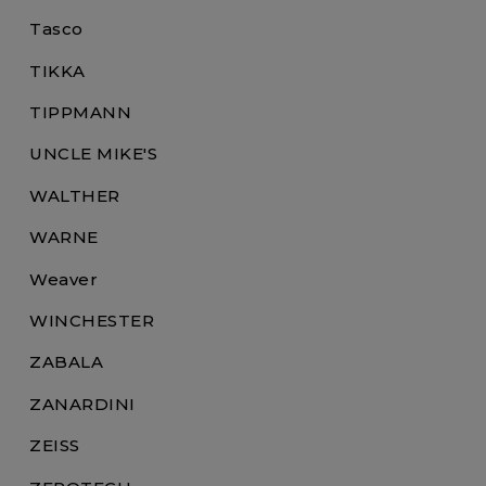
Tasco
TIKKA
TIPPMANN
UNCLE MIKE'S
WALTHER
WARNE
Weaver
WINCHESTER
ZABALA
ZANARDINI
ZEISS