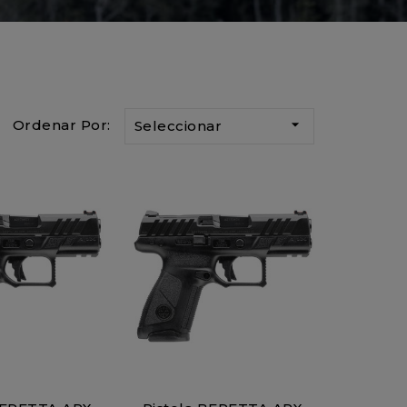

Ordenar Por:
Seleccionar