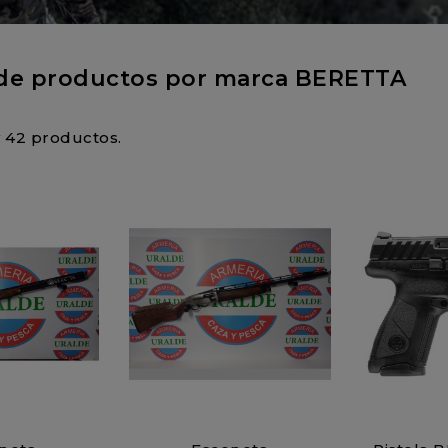
 de productos por marca BERETTA
 42 productos.