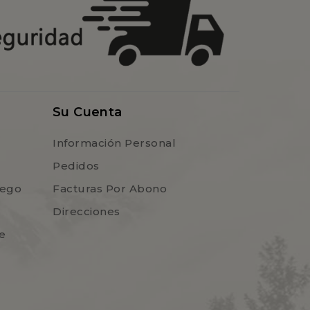
Su Cuenta
Información Personal
Pedidos
uego
Facturas Por Abono
Direcciones
e