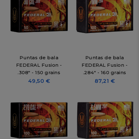
Puntas de bala
Puntas de bala
FEDERAL Fusion -
FEDERAL Fusion -
.308" - 150 grains
.284" - 160 grains
49,50 €
87,21 €