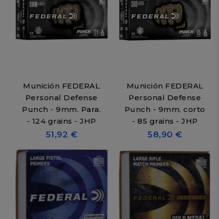
Munición FEDERAL
Munición FEDERAL
Personal Defense
Personal Defense
Punch - 9mm. Para.
Punch - 9mm. corto
- 124 grains - JHP
- 85 grains - JHP
51,92 €
58,90 €