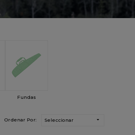
Fundas

Ordenar Por:
Seleccionar