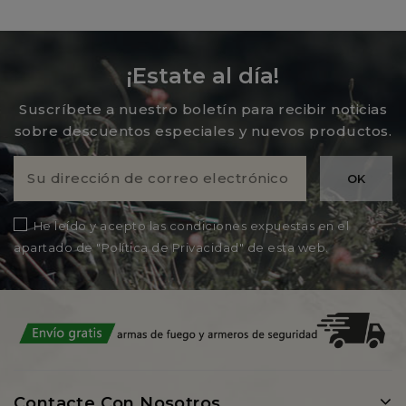
¡Estate al día!
Suscríbete a nuestro boletín para recibir noticias
sobre descuentos especiales y nuevos productos.
He leído y acepto las condiciones expuestas en el
apartado de "Política de Privacidad" de esta web.
Contacte Con Nosotros