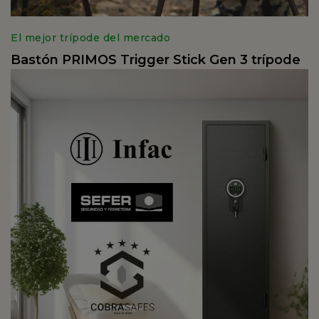
El mejor trípode del mercado
Bastón PRIMOS Trigger Stick Gen 3 trípode