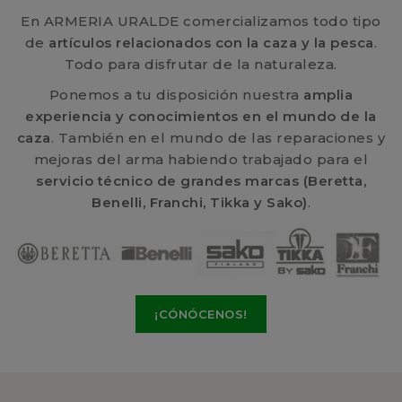
En ARMERIA URALDE comercializamos todo tipo
de
artículos relacionados con la caza y la pesca
.
Todo para disfrutar de la naturaleza.
Ponemos a tu disposición nuestra
amplia
experiencia y conocimientos en el mundo de la
caza
. También en el mundo de las reparaciones y
mejoras del arma habiendo trabajado para el
servicio técnico de grandes marcas (Beretta,
Benelli, Franchi, Tikka y Sako)
.
¡CÓNÓCENOS!