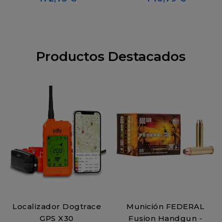
Productos Destacados
Localizador Dogtrace
Munición FEDERAL
GPS X30
Fusion Handgun -