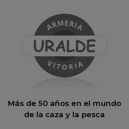
Más de 50 años en el mundo
de la caza y la pesca