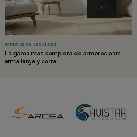
Armeros de seguridad
La gama más completa de armeros para
arma larga y corta