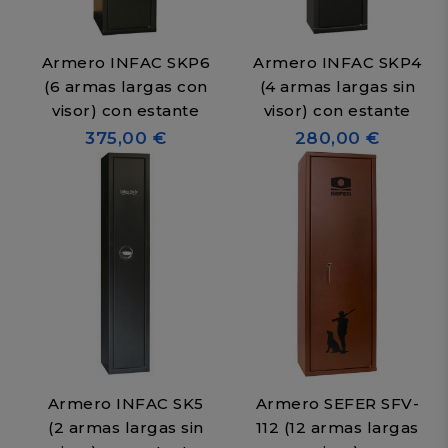
Armero INFAC SKP6
Armero INFAC SKP4
(6 armas largas con
(4 armas largas sin
visor) con estante
visor) con estante
375,00 €
280,00 €
Armero INFAC SK5
Armero SEFER SFV-
(2 armas largas sin
112 (12 armas largas