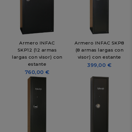
Armero INFAC
Armero INFAC SKP8
SKP12 (12 armas
(8 armas largas con
largas con visor) con
visor) con estante
estante
399,00 €
760,00 €