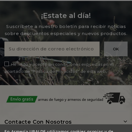
¡Estate al día!
Suscríbete a nuestro boletín para recibir noticias
sobre descuentos especiales y nuevos productos.
He leído y acepto las condiciones expuestas en el
apartado de "Política de Privacidad" de esta web.
Contacte Con Nosotros
En Armería URALDE utilizamos cookies propias y de