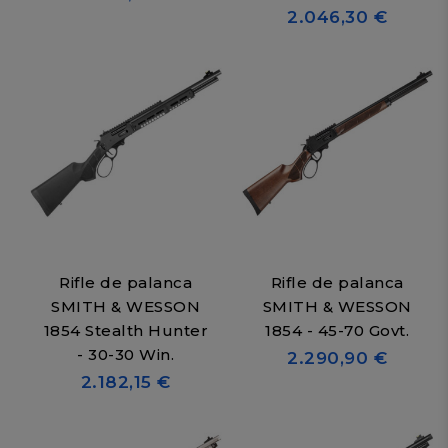
2.046,30 €
Rifle de palanca
Rifle de palanca
SMITH & WESSON
SMITH & WESSON
1854 Stealth Hunter
1854 - 45-70 Govt.
- 30-30 Win.
2.290,90 €
2.182,15 €