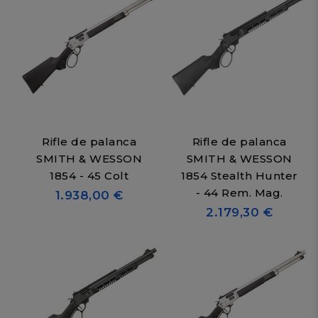
Rifle de palanca
Rifle de palanca
SMITH & WESSON
SMITH & WESSON
1854 - 45 Colt
1854 Stealth Hunter
- 44 Rem. Mag.
1.938,00 €
2.179,30 €