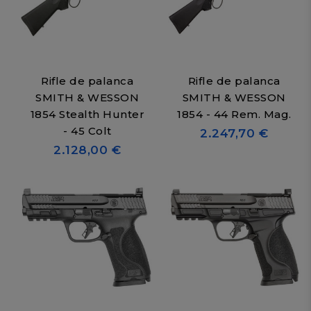
Rifle de palanca
Rifle de palanca
SMITH & WESSON
SMITH & WESSON
1854 Stealth Hunter
1854 - 44 Rem. Mag.
- 45 Colt
2.247,70 €
2.128,00 €