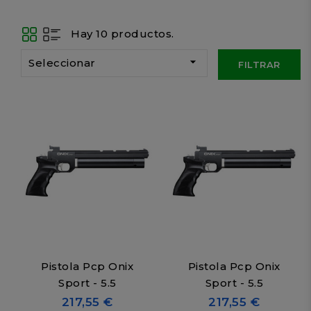
Hay 10 productos.

Seleccionar
FILTRAR
Pistola Pcp Onix
Pistola Pcp Onix
Sport - 5.5
Sport - 5.5
217,55 €
217,55 €