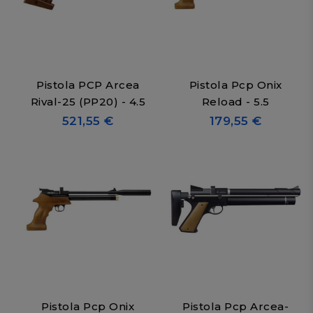
Pistola PCP Arcea
Pistola Pcp Onix
Rival-25 (PP20) - 4.5
Reload - 5.5
521,55 €
179,55 €
Pistola Pcp Onix
Pistola Pcp Arcea-