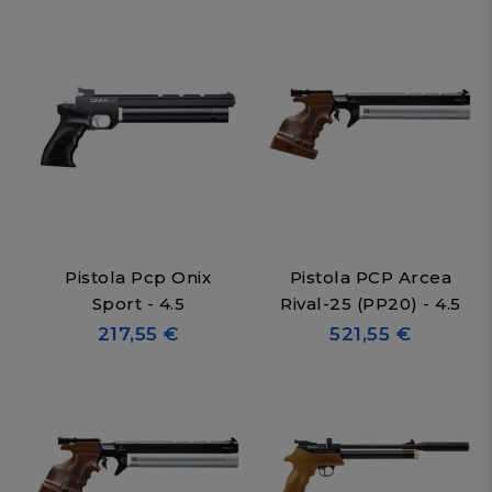
Pistola Pcp Onix
Pistola PCP Arcea
Sport - 4.5
Rival-25 (PP20) - 4.5
217,55 €
521,55 €