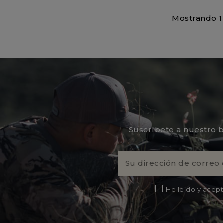
Mostrando 1-
Suscríbete a nuestro b
He leído y acept