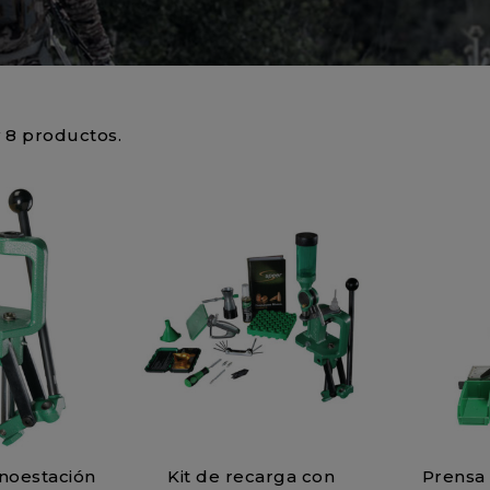
 8 productos.
noestación
Kit de recarga con
Prensa