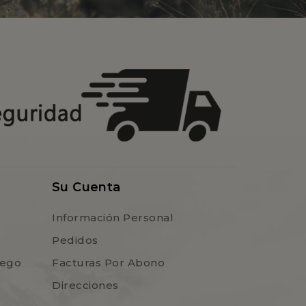
Su Cuenta
Información Personal
Pedidos
uego
Facturas Por Abono
Direcciones