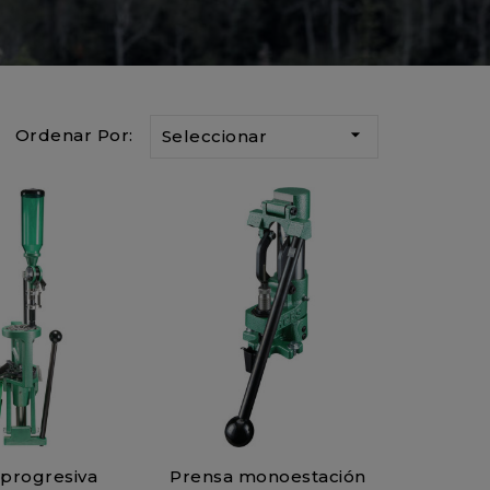

Ordenar Por:
Seleccionar
 progresiva
Prensa monoestación