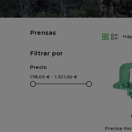
Prensas
Hay
Filtrar por
Precio
178,00 € - 1.321,00 €
Prensa mo