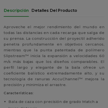
Descripción
Detalles Del Producto
Aproveche el mejor rendimiento del mundo en
todas las distancias en cada recarga que salga de
su prensa. La construcción del proyectil adherido
penetra profundamente en objetivos cercanos,
mientras que la punta patentada de polímero
Slipstream™ inicia la expansión a velocidades 60
m/s más bajas que los diseños comparables. El
perfil largo y elegante de la bala ofrece un
coeficiente balístico extremadamente alto, y su
tecnología de ranuras AccuChannel™ mejora la
precisión y minimiza el arrastre.
Características
:
Bala de caza con precisión de grado Match a