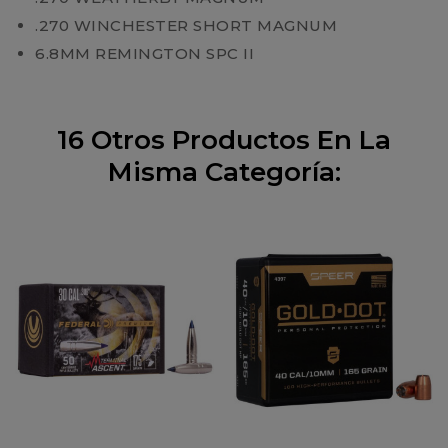
.270 WINCHESTER SHORT MAGNUM
6.8MM REMINGTON SPC II
16 Otros Productos En La
Misma Categoría: