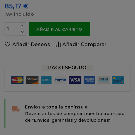
85,17 €
IVA incluido
AÑADIR AL CARRITO
Añadir Deseos
Añadir Comparar
PAGO SEGURO
Envíos a toda la península
Revise antes de comprar nuestro aportado
de "Envíos, garantías y devoluciones".