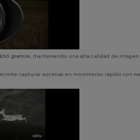
 630 gramos
, manteniendo una alta calidad de imagen
 permite capturar escenas en movimiento rápido con
no