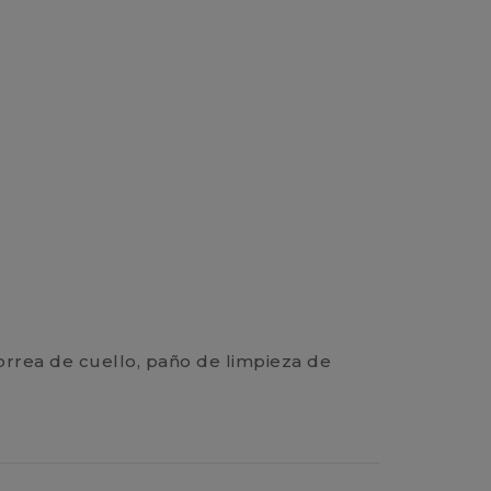
correa de cuello, paño de limpieza de