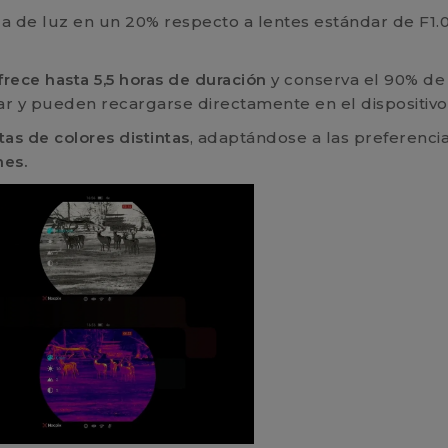
a de luz en un 20% respecto a lentes estándar de F1
rece hasta 5,5 horas de duración
y conserva el 90% de
alar y pueden recargarse directamente en el dispositiv
tas de colores distintas
, adaptándose a las preferencia
nes.