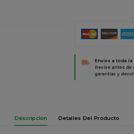
Envíos a toda la
Revise antes de 
garantías y devol
Descripción
Detalles Del Producto