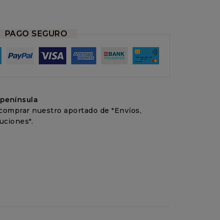
PAGO SEGURO
 península
comprar nuestro aportado de "Envíos,
uciones".