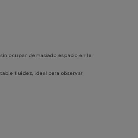
 sin ocupar demasiado espacio en la
table fluidez, ideal para observar