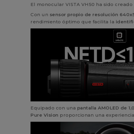
El monocular VISTA VH50 ha sido creado
Con un
sensor propio de resolución 640x
rendimiento óptimo que facilita la
identif
Equipado con una
pantalla AMOLED de 1,
Pure Vision
proporcionan una experiencia